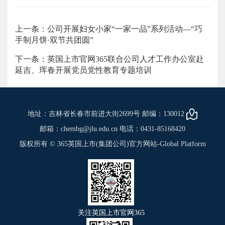
上一条：公司开展妇女小家“一家一品”系列活动—“巧
手制月饼·双节共团圆”
下一条：英国上市官网365联合公司人才工作办公室赴
延吉、珲春开展党员党性教育专题培训
地址：吉林省长春市前进大街2699号 邮编：130012
邮箱：chembg@jlu.edu.cn 电话：0431-85168420
版权所有 © 365英国上市(集团公司)官方网站-Global Platform
关注英国上市官网365