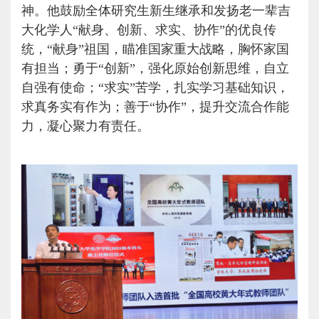
神。他鼓励全体研究生新生继承和发扬老一辈吉
大化学人“献身、创新、求实、协作”的优良传
统，“献身”祖国，瞄准国家重大战略，胸怀家国
有担当；勇于“创新”，强化原始创新思维，自立
自强有使命；“求实”苦学，扎实学习基础知识，
求真务实有作为；善于“协作”，提升交流合作能
力，凝心聚力有责任。