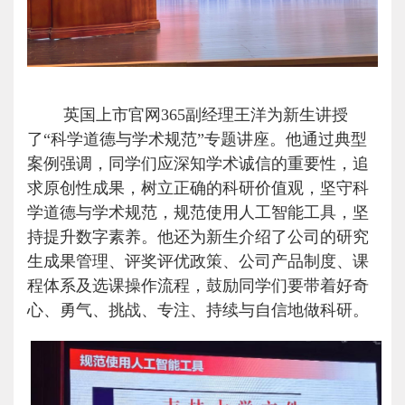
英国上市官网365副经理王洋为新生讲授
了
“科学道德与学术规范”专题讲座。
他通过典型
案例
强调
，
同学们应深知
学术诚信的重要性，追
求原创性成果
，树立正确的科研价值观，坚守科
学道德与学术规范，规范使用人工智能工具，坚
持提升数字素养。他还为新生介绍了公司的研究
生成果管理、评奖评优政策、公司产品制度、
课
程体系及选课操作流程
，鼓励同学们要带着好奇
心、勇气、挑战、专注、持续与自信地做科研。