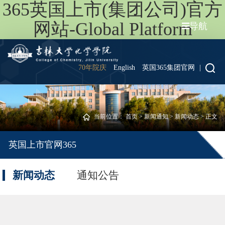
365英国上市(集团公司)官方
网站-Global Platform
导航
70年院庆
English
英国365集团官网
|
当前位置：
首页
>
新闻通知
>
新闻动态
> 正文
英国上市官网365
新闻动态
通知公告