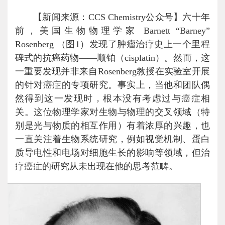
【新闻来源：CCS Chemistry公众号】六十年
前，美国生物物理学家 Barnett “Barney”
Rosenberg （图1）发现了肿瘤治疗史上一个里程
碑式的抗癌药物——顺铂（cisplatin）。然而，这
一重要发现并非来自Rosenberg教授在实验室开展
的针对癌症的专项研究。事实上，当他和团队偶
然得到这一发现时，根本没有考虑过与癌症相
关。这位物理学家对生物与物理的交叉领域（特
别是光与物质的相互作用）有着浓厚的兴趣，也
一直关注着生物系统研究，例如视觉机制、蛋白
质导电性和电场对细胞生长的影响等领域，但治
疗癌症的研究从未出现在他的思考范畴。